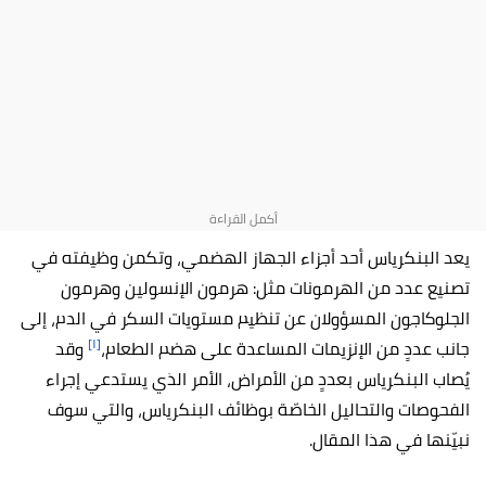
يعد البنكرياس أحد أجزاء الجهاز الهضمي، وتكمن وظيفته في
تصنيع عدد من الهرمونات مثل: هرمون الإنسولين وهرمون
الجلوكاجون المسؤولان عن تنظيم مستويات السكر في الدم، إلى
[١]
جانب عددٍ من الإنزيمات المساعدة على هضم الطعام،
وقد
يُصاب البنكرياس بعددٍ من الأمراض، الأمر الذي يستدعي إجراء
الفحوصات والتحاليل الخاصّة بوظائف البنكرياس، والتي سوف
نبيّنها في هذا المقال.