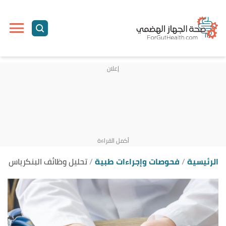
ا
إ
ا
الرئيسية
فحوصات وإجراءات طبية
تحليل وظائف البنكرياس