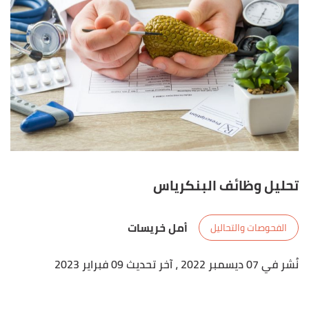
تحليل وظائف البنكرياس
أمل خريسات
الفحوصات والتحاليل
نُشر في 07 ديسمبر 2022
، آخر تحديث 09 فبراير 2023