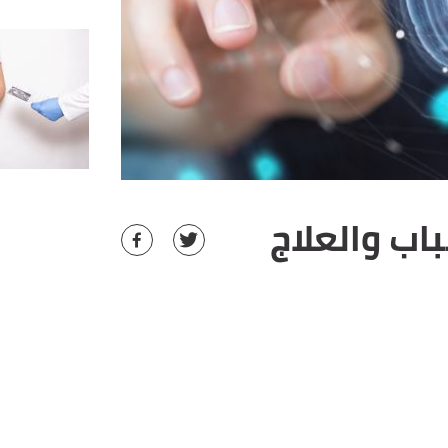
اب والعلاج