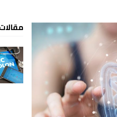
مقالات