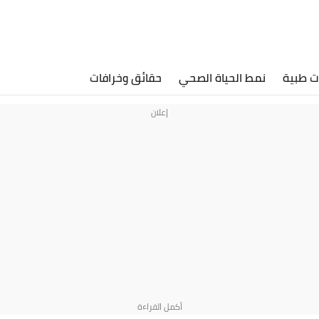
ت طبية
نمط الحياة الصحي
حقائق وخرافات