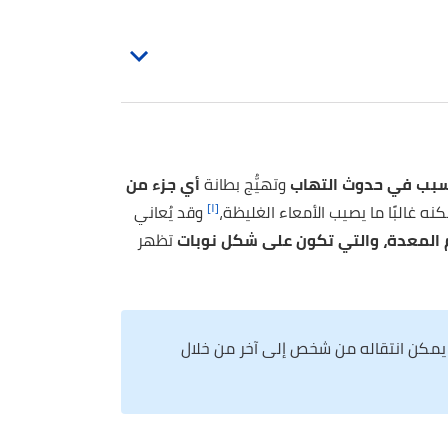
سبب في حدوث التهاب
وتهيُّج بطانة
أي جزء من
[١]
نه غالبًا ما يصيب الأمعاء الغليظة،
وقد يُعاني
 المعدة، والتي تكون على شكل نوبات
تظهر
ا يمكن انتقاله من شخص إلى آخر من خلال