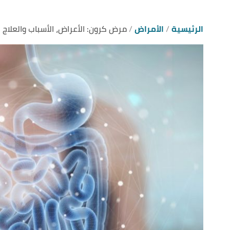
الرئيسية
الأمراض
مرض كرون: الأعراض، الأسباب والعلاج