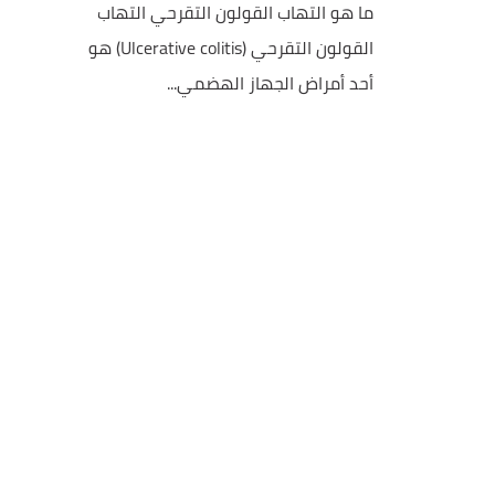
ما هو التهاب القولون التقرحي التهاب
القولون التقرحي (Ulcerative colitis) هو
أحد أمراض الجهاز الهضمي...