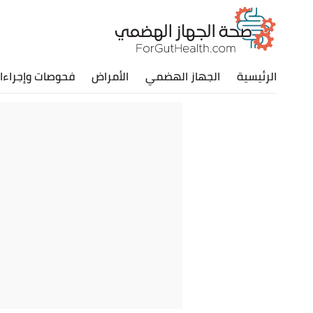
الرئيسية
الجهاز الهضمي
الأمراض
فحوصات وإجراءا