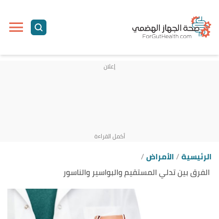
ا
إ
ا
الرئيسية
الأمراض
الفرق بين تدلي المستقيم والبواسير والناسور