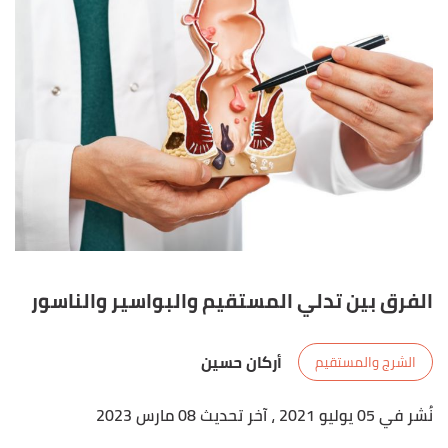
الفرق بين تدلي المستقيم والبواسير والناسور
أركان حسين
الشرج والمستقيم
نُشر في 05 يوليو 2021
، آخر تحديث 08 مارس 2023