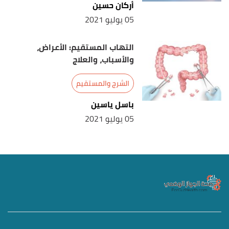
أركان حسين
05 يوليو 2021
التهاب المستقيم: الأعراض،
والأسباب، والعلاج
الشرج والمستقيم
باسل ياسين
05 يوليو 2021