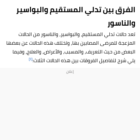
الفرق بين تدلي المستقيم والبواسير
والناسور
تعد حالات
تدلي المستقيم
، والبواسير، والناسور من الحالات
المزعجة للمرضى المصابين بها، وتختلف هذه الحالات عن بعضها
البعض من حيث التعريف، والمسبب، والأعراض، والعلاج، وفيما
[١]
يلي شرح لتفاصيل الفروقات بين هذه الحالات الثلاث: