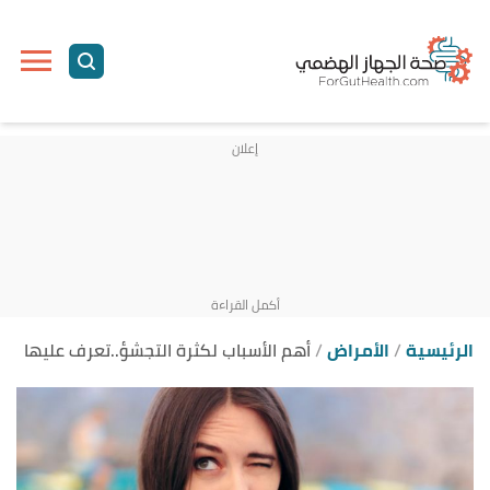
ا
إ
ا
الرئيسية
الأمراض
أهم الأسباب لكثرة التجشؤ..تعرف عليها