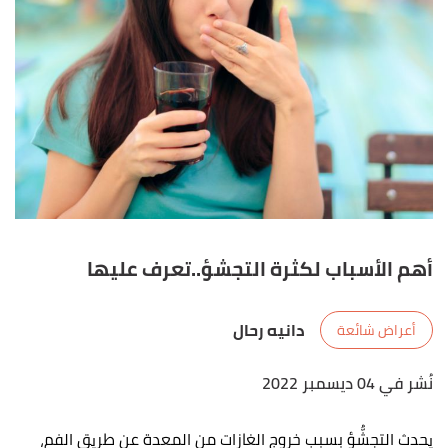
أهم الأسباب لكثرة التجشؤ..تعرف عليها
دانيه رحال
أعراض شائعة
نُشر في 04 ديسمبر 2022
يحدث التجشُّؤ بسبب خروج الغازات من المعدة عن طريق الفم،