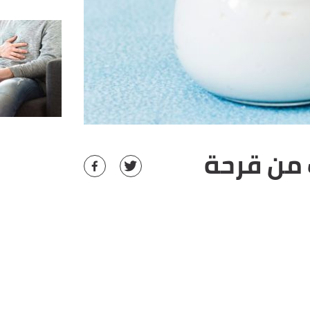
 من قرحة