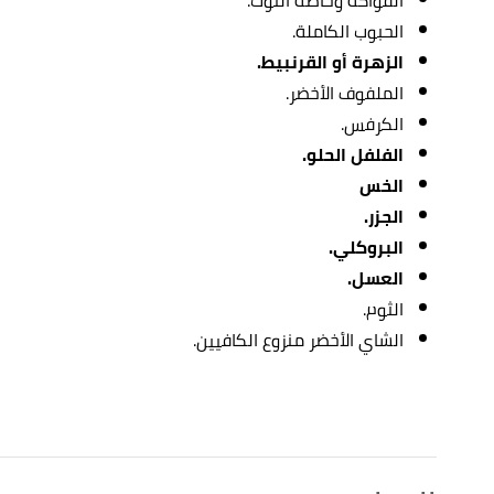
الحبوب الكاملة.
الزهرة أو القرنبيط.
الملفوف الأخضر.
الكرفس.
الفلفل الحلو.
الخس
الجزر.
البروكلي.
العسل.
الثوم.
الشاي الأخضر منزوع الكافيين.