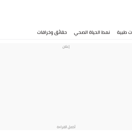
ت طبية
نمط الحياة الصحي
حقائق وخرافات