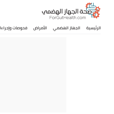
الرئيسية
الجهاز الهضمي
الأمراض
فحوصات وإجراءا