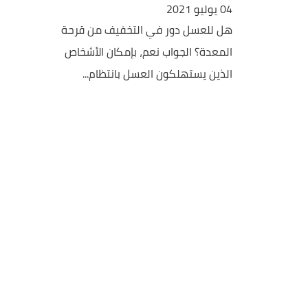
04 يوليو 2021
هل للعسل دور في التخفيف من قرحة
المعدة؟ الجواب نعم، بإمكان الأشخاص
الذين يستهلكون العسل بانتظام...