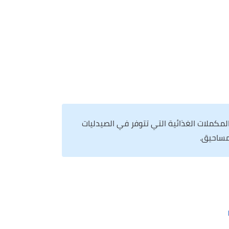
مكملات الغذائية التي تتوفر في الصيدليات
مساحيق.