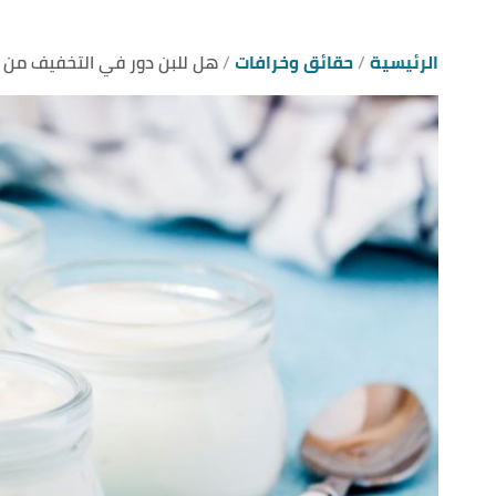
الرئيسية
حقائق وخرافات
هل للبن دور في التخفيف من 