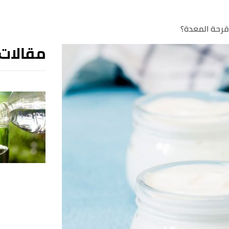
قرحة المعدة؟
مقالات