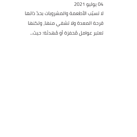
04 يوليو 2021
لا تسبّب الأطعمة والمشروبات بحدّ ذاتها
قرحة المعدة ولا تشفي منها، ولكنها
تعتبر عوامل مُحفزة أو مُهدئة؛ حيث...