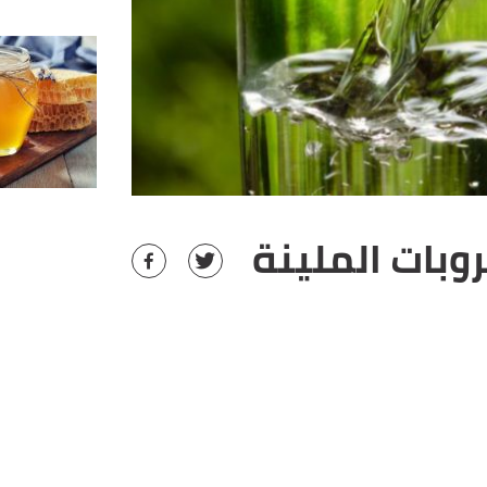
وبات الملينة