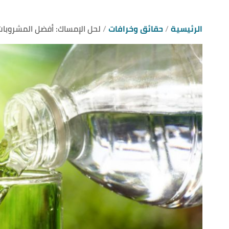
الرئيسية
حقائق وخرافات
لحل الإمساك: أفضل المشروبات