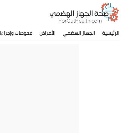
الرئيسية
الجهاز الهضمي
الأمراض
فحوصات وإجراءا