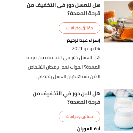
هل للعسل دور في التخفيف من
قرحة المعدة؟
حقائق وخرافات
إسراء عبدالرحيم
04 يوليو 2021
هل للعسل دور في التخفيف من قرحة
المعدة؟ الجواب نعم، بإمكان الأشخاص
الذين يستهلكون العسل بانتظام...
هل للبن دور في التخفيف من
قرحة المعدة؟
حقائق وخرافات
آية العوران