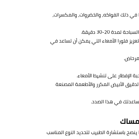
 في ذلك الفواكه، والخضروات، والمكسرات،
مدة 20-30 دقيقة.
زيز فلورا الأمعاء التي يمكن أن تساعد في
مرحاض.
 الإفطار على تنشيط الأمعاء.
لدقيق الأبيض المكرر والأطعمة المصنعة
اعدتك في هذا الصدد.
إمساك
ا ينصح باستشارة الطبيب لتحديد النوع المناسب