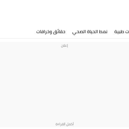
ت طبية
نمط الحياة الصحي
حقائق وخرافات