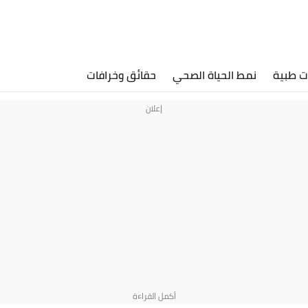
ت طبية
نمط الحياة الصحي
حقائق وخرافات