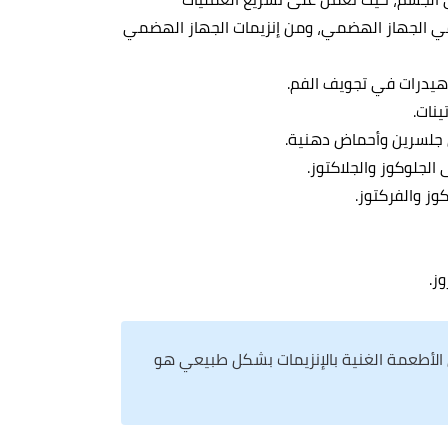
 في الجهاز الهضمي، ومن إنزيمات الجهاز الهضمي
ول الأطعمة الغنية بالإنزيمات بشكل طبيعي هو