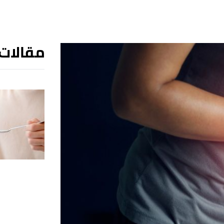
مقالات