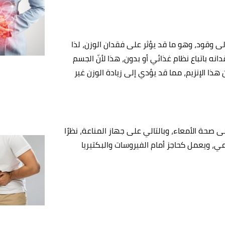
ى وقود، وهو ما قد يؤثر على فقدان الوزن، لذا
دانه باتباع نظام غذائي أو بدون، هذا لأنّ الجسم
هذا الإنزيم، مما قد يؤدي إلى زيادة الوزن غير
صحة الأمعاء، وبالتالي على جهاز المناعة، نظرًا
7% من خلايا الجهاز المناعي، ويعمل كحاجز أمام الفيروسات والبكتيريا