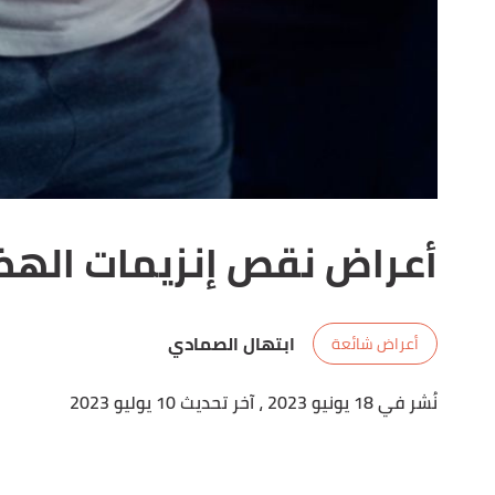
أعراض نقص إنزيمات اله
ابتهال الصمادي
أعراض شائعة
نُشر في 18 يونيو 2023
، آخر تحديث 10 يوليو 2023