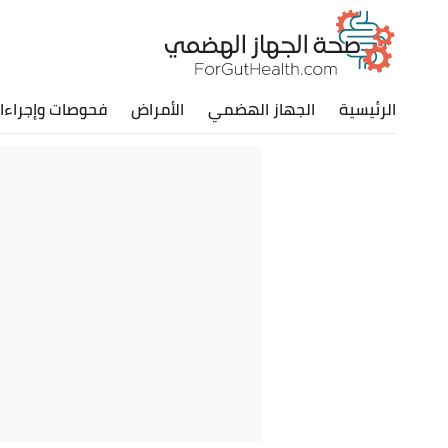
الرئيسية
الجهاز الهضمي
الأمراض
فحوصات وإجراءا