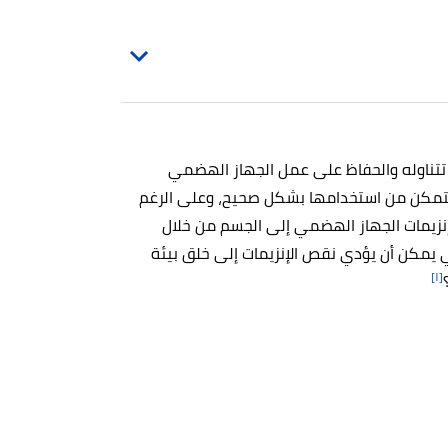
ي تتناوله والحفاظ على عمل الجهاز الهضمي
يتمكن من استخدامها بشكل صحيح، وعلى الرغم
 إنزيمات الجهاز الهضمي إلى الجسم من خلال
ي يمكن أن يؤدي نقص الإنزيمات إلى خلق بيئة
[١]