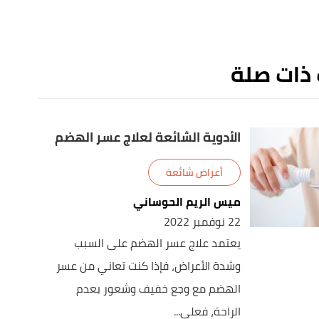
 ذات صلة
الأدوية الشائعة لعلاج عسر الهضم
أعراض شائعة
ميس الريم الحوساني
22 نوفمبر 2022
يعتمد علاج عسر الهضم على السبب
وشدة الأعراض، فإذا كنت تعاني من عسر
الهضم مع وجع خفيف وشعور بعدم
الراحة، فعلى...