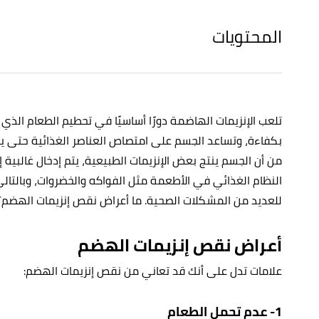
المحتويات
تلعب الإنزيمات الهاضمة دورًا أساسيًا في تحطيم الطعام الذ
بكفاءة، وتساعد الجسم على امتصاص العناصر الغذائية حتى 
من أن الجسم ينتج بعض الإنزيمات الطبيعية، يتم إدخال غالبية
النظام الغذائي في الأطعمة مثل الفواكه والخضروات، وبالتال
للعديد من المشكلات الصحية. ما أعراض نقص إنزيمات الهضم؟
أعراض نقص إنزيمات الهضم
علامات تدل على أنك قد تعاني من نقص إنزيمات الهضم:
1- عدم تحمل الطعام