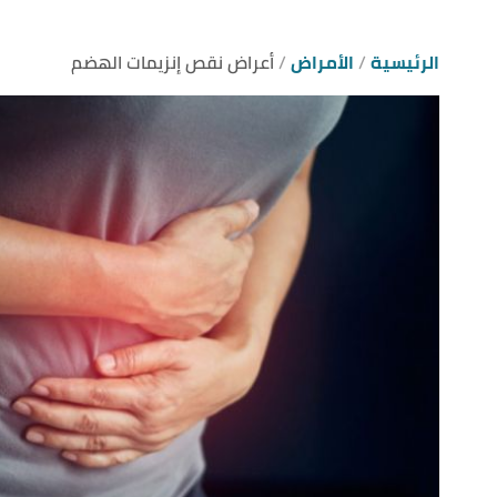
الرئيسية
الأمراض
أعراض نقص إنزيمات الهضم