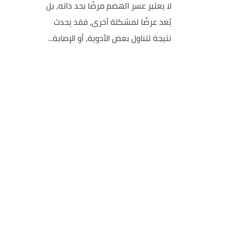
لا يعتبر عسر الهضم مرضًا بحد ذاته، بل
يُعد عرضًا لمشكلة أخرى، فقد يحدث
نتيجة لتناول بعض الأدوية، أو الإصابة...