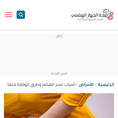
ا
إ
ا
الرئيسية
الأمراض
أسباب عسر الهضم وطرق الوقاية منها