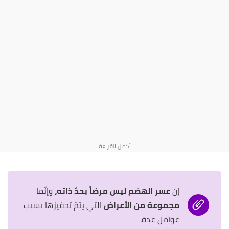
إن
عسر الهضم ليس مرضاً بحدّ ذاته،
وإنّما
مجموعة من الأعراض
التي يتمّ تحفيزها بسبب
عوامل عدة.