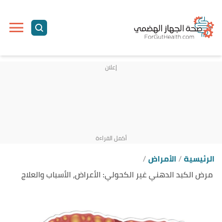
ا
إ
ا
الرئيسية
الأمراض
مرض الكبد الدهني غير الكحولي: الأعراض، الأسباب والعلاج