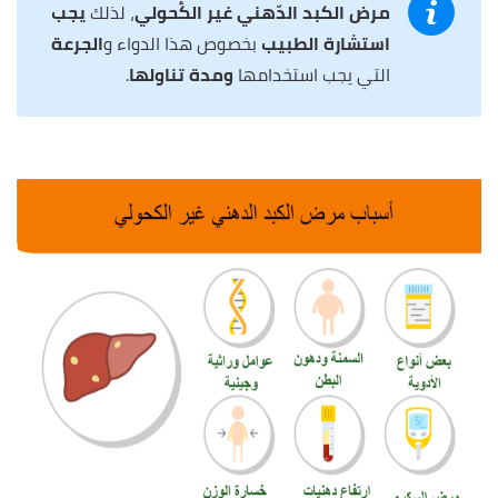
مرض الكبد الدّهني غير الكُحولي
، لذلك
يجب
استشارة الطبيب
بخصوص هذا الدواء و
الجرعة
التي يجب استخدامها
ومدة تناولها
.