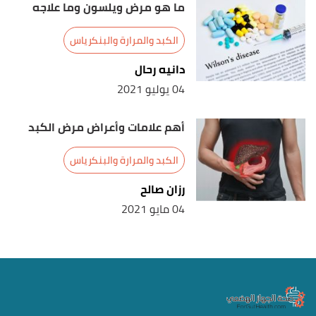
ما هو مرض ويلسون وما علاجه
الكبد والمرارة والبنكرياس
دانيه رحال
04 يوليو 2021
أهم علامات وأعراض مرض الكبد
الكبد والمرارة والبنكرياس
رزان صالح
04 مايو 2021