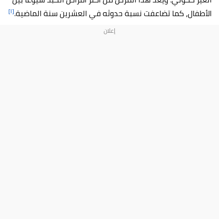
[١]
الأطفال، كما تضاعفت نسبة حدوثه في العشرين سنة الماضية.