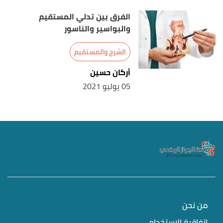
الفرق بين تدلي المستقيم
والبواسير والناسور
الشرج والمستقيم
أركان حسين
05 يوليو 2021
من نحن
اتفاقية الاستخدام