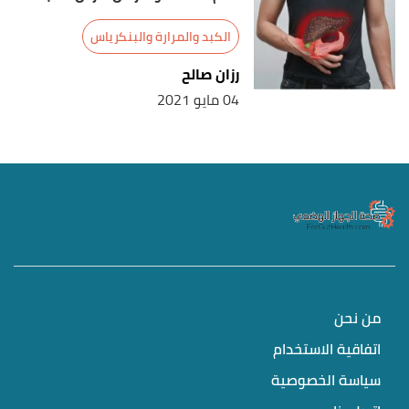
الكبد والمرارة والبنكرياس
رزان صالح
04 مايو 2021
من نحن
اتفاقية الاستخدام
سياسة الخصوصية