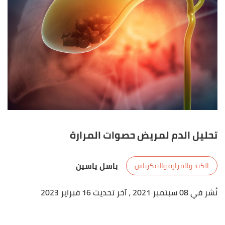
تحليل الدم لمريض حصوات المرارة
باسل ياسين
الكبد والمرارة والبنكرياس
نُشر في 08 سبتمبر 2021
، آخر تحديث 16 فبراير 2023