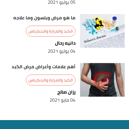
05 يوليو 2021
ما هو مرض ويلسون وما علاجه
الكبد والمرارة والبنكرياس
دانيه رحال
04 يوليو 2021
أهم علامات وأعراض مرض الكبد
الكبد والمرارة والبنكرياس
رزان صالح
04 مايو 2021