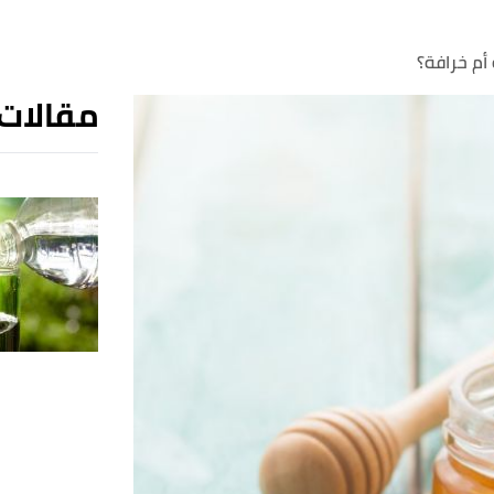
أم خرافة؟
مقالات