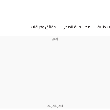
ت طبية
نمط الحياة الصحي
حقائق وخرافات