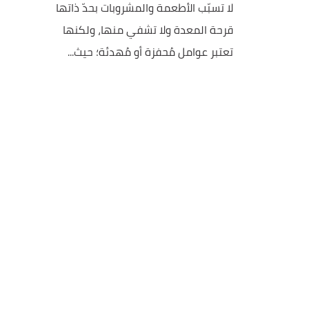
لا تسبّب الأطعمة والمشروبات بحدّ ذاتها
قرحة المعدة ولا تشفي منها، ولكنها
تعتبر عوامل مُحفزة أو مُهدئة؛ حيث...