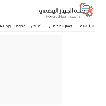
الرئيسية
الجهاز الهضمي
الأمراض
فحوصات وإجراءا