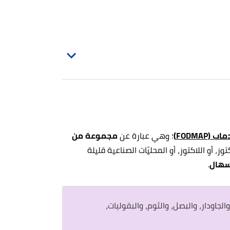
 (FODMAP)
؛ وهي عبارة عن
مجموعة من
، أو اللاكتوز، أو المحليّات الصناعية قليلة
إسهال
.
لجاودار، والبصل، والثوم، والبقوليات،