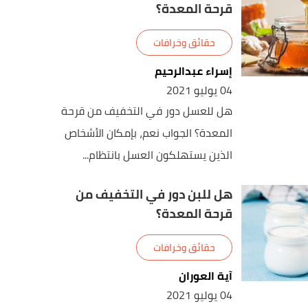
قرحة المعدة؟
حقائق وخرافات
إسراء عبدالرحيم
04 يوليو 2021
هل للعسل دور في التخفيف من قرحة
المعدة؟ الجواب نعم، بإمكان الأشخاص
الذين يستهلكون العسل بانتظام...
هل للبن دور في التخفيف من
قرحة المعدة؟
حقائق وخرافات
آية العوران
04 يوليو 2021