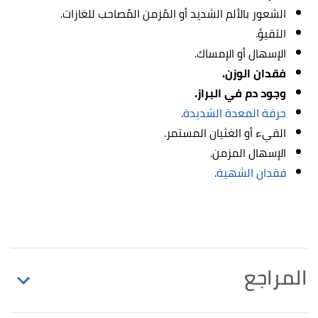
الشعور بالألم الشديد أو المُزمن المُصاحب للغازات.
التقيؤ.
الإسهال أو الإمساك.
فقدان الوزن.
وجود دم في البراز.
حرقة المعدة الشديدة
.
القيء أو الغثيان المستمر.
الإسهال المزمن.
فقدان الشهية
.
المراجع