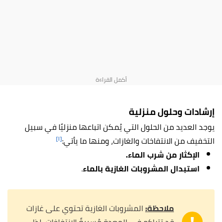
إرشادات وحلول منزلية
يوجد العديد من الحلول التي يُمكن اتباعها منزليًا في سبيل
[١]
التخفيف من الانتفاخات والغازات، ومنها ما يأتي:
الإكثار من شرب الماء.
استبدال المشروبات الغازية بالماء
.
ملاحظة:
المشروبات الغازية تحتوي على غازات