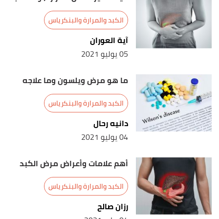
الكبد والمرارة والبنكرياس
آية العوران
05 يوليو 2021
ما هو مرض ويلسون وما علاجه
الكبد والمرارة والبنكرياس
دانيه رحال
04 يوليو 2021
أهم علامات وأعراض مرض الكبد
الكبد والمرارة والبنكرياس
رزان صالح