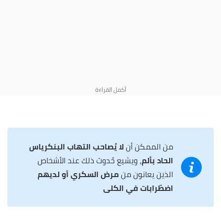
من الممكن أن
لا يُصاحب التهاب البنكرياس
الحاد بألم
، ويشيع حُدوث ذلك عند الأشخاص
الذين يعانون من
مرض السكري أو لديهم
اضطّرابات في الكلى