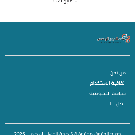
04 مايو 2021
من نحن
اتفاقية الاستخدام
سياسة الخصوصية
اتصل بنا
جميع الحقوق محفوظة © صحة الجهاز الهضمي 2026