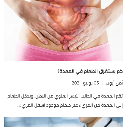
كم يستغرق الطعام في المعدة؟
أمل أيوب
|
05 يوليو 2021
تقع المعدة في الجانب الأيسر العلوي من البطن، ويدخل الطعام
إلى المعدة من المريء عبر صمام موجود أسفل المريء...