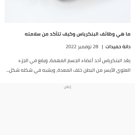
ما هي وظائف البنكرياس وكيف تتأكد من سلامته
دانة حميدات
|
28 نوفمبر 2022
يعّد البنكرياس أحد أعضاء الجسم المهمة، ويقع في الجزء
العلوي الأيسر من البطن خلف المعدة، ويشبه في شكله شكل...