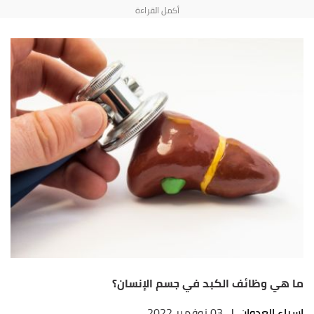
ما هي وظائف الكبد في جسم الإنسان؟
اسراء العدوان
|
03 نوفمبر 2022