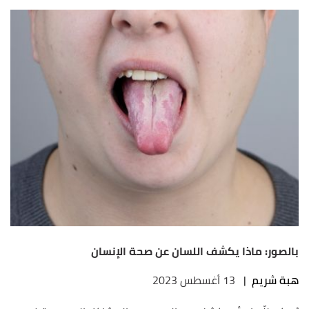
بالصور: ماذا يكشف اللسان عن صحة الإنسان
هبة شريم
|
13 أغسطس 2023