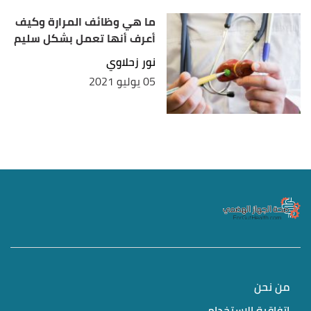
ما هي وظائف المرارة وكيف
أعرف أنها تعمل بشكل سليم
نور زحلاوي
05 يوليو 2021
من نحن
اتفاقية الاستخدام