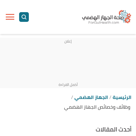
الرئيسية
الجهاز الهضمي
وظائف وخصائص الجهاز الهضمي
أحدث المقالات