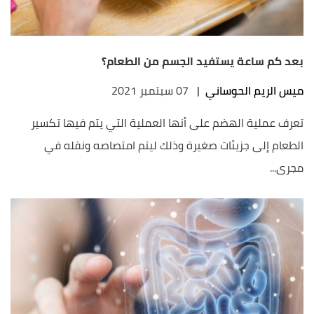
بعد كم ساعة يستفيد الجسم من الطعام؟
ميس الريم الحوساني
|
07 سبتمبر 2021
تعرف عملية الهضم على أنها العملية التي يتم فيها تكسير
الطعام إلى جزيئات صغيرة وذلك ليتم امتصاصه ونقله في
مجرى...