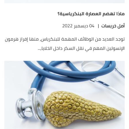
ماذا تهضم العصارة البنكرياسية؟
أمل خريسات
|
04 ديسمبر 2022
توجد العديد من الوظائف المهمة للبنكرياس، منها إفراز هرمون
الإنسولين المهم في نقل السكر داخل الخلايا،...