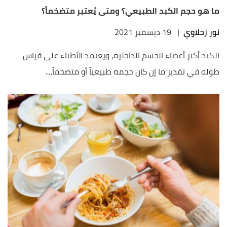
ما هو حجم الكبد الطبيعي؟ ومتى يُعتبر متضخماً؟
نور زحلاوي
|
19 ديسمبر 2021
الكبد أكبر أعضاء الجسم الداخلية، ويعتمد الأطباء على قياس
طوله في تقدير ما إن كان حجمه طبيعياً أو متضخماً،...