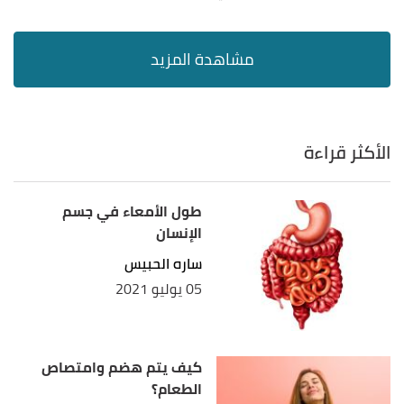
الأكثر قراءة
طول الأمعاء في جسم
الإنسان
ساره الحبيس
05 يوليو 2021
كيف يتم هضم وامتصاص
الطعام؟