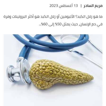
مريم الساحر
|
13 أغسطس 2023
ما هو زلال الكبد؟ الألبومين أو زلال الكبد هو أكثر البروتينات وفرة
في دم الإنسان، حيث يمثل 50% إلى 60%...