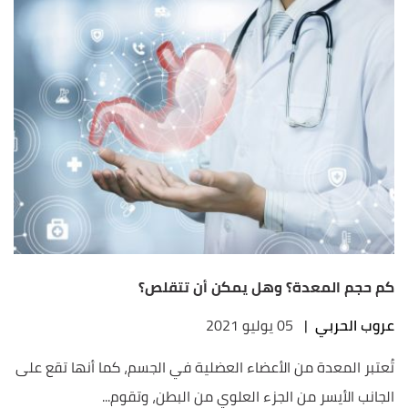
كم حجم المعدة؟ وهل يمكن أن تتقلص؟
عروب الحربي
|
05 يوليو 2021
تُعتبر المعدة من الأعضاء العضلية في الجسم، كما أنها تقع على
الجانب الأيسر من الجزء العلوي من البطن، وتقوم...