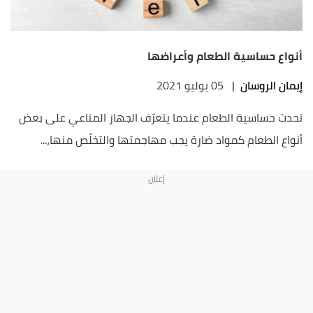
أنواع حساسية الطعام وأعراضها
إيمان الروسان
|
05 يوليو 2021
تحدث حساسية الطعام عندما يتعرّف الجهاز المناعي على بعض
أنواع الطعام كمواد ضارة يجب مهاجمتها والتخلّص منها،...