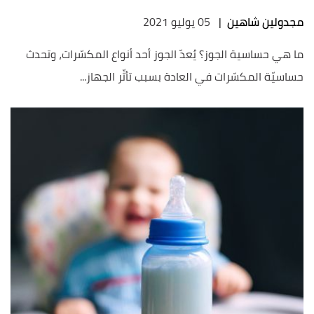
مجدولين شاهين
|
05 يوليو 2021
ما هي حساسية الجوز؟ يُعدّ الجوز أحد أنواع المكسّرات، وتحدث
حساسيّة المكسّرات في العادة بسبب تأثّر الجهاز...