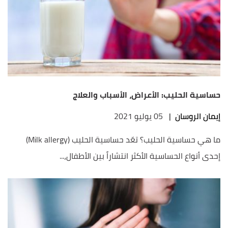
حساسية الحليب: الأعراض، الأسباب والعلاج
إيمان الروسان
|
05 يوليو 2021
ما هي حساسية الحليب؟ تعّد حساسية الحليب (Milk allergy)
إحدى أنواع الحساسية الأكثر انتشاراً بين الأطفال،...