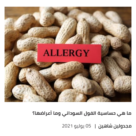
ما هي حساسية الفول السوداني وما أعراضها؟
مجدولين شاهين
|
05 يوليو 2021