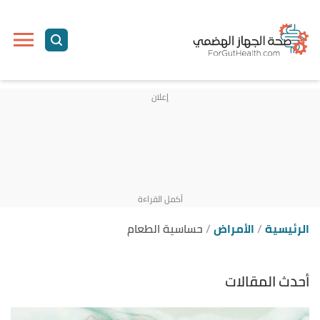
الرئيسية
الأمراض
حساسية الطعام
أحدث المقالات