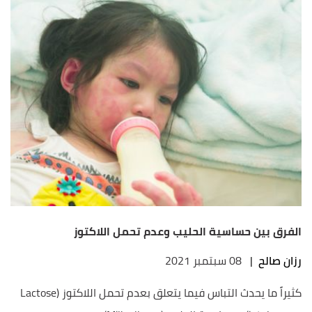
الفرق بين حساسية الحليب وعدم تحمل اللاكتوز
رزان صالح
|
08 سبتمبر 2021
كثيراً ما يحدث التباس فيما يتعلق بعدم تحمل اللاكتوز (Lactose