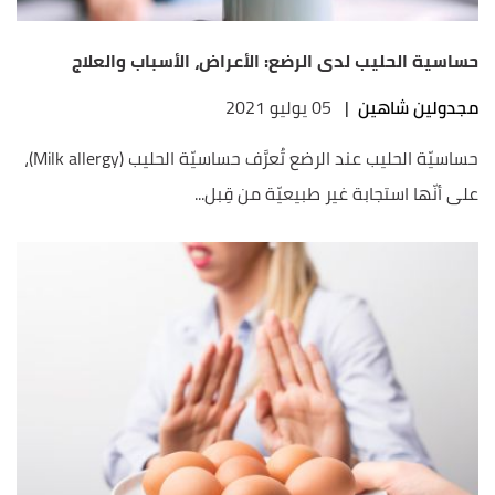
حساسية الحليب لدى الرضع: الأعراض، الأسباب والعلاج
مجدولين شاهين
|
05 يوليو 2021
حساسيّة الحليب عند الرضع تُعرَّف حساسيّة الحليب (Milk allergy)،
على أنّها استجابة غير طبيعيّة من قِبل...