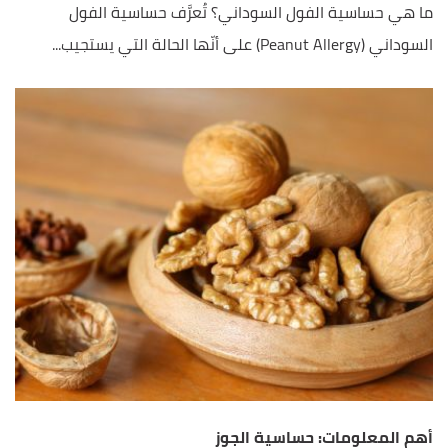
ما هي حساسية الفول السوداني؟ تُعرَّف حساسية الفول
السوداني (Peanut Allergy) على أنّها الحالة التي يستجيب...
أهم المعلومات: حساسية الجوز