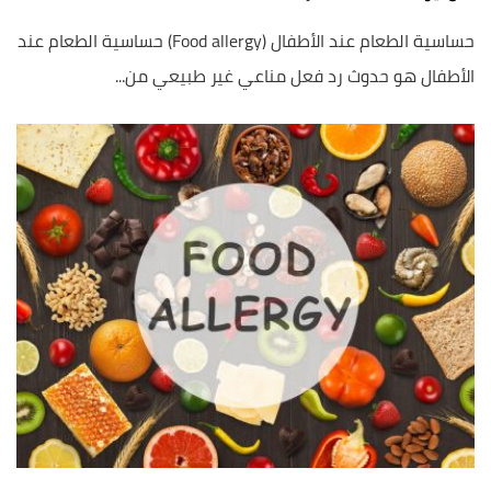
حساسية الطعام عند الأطفال (Food allergy) حساسية الطعام عند
الأطفال هو حدوث رد فعل مناعي غير طبيعي من...