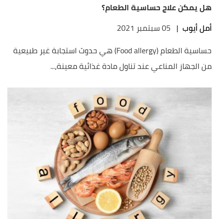
هل يمكن علاج حساسية الطعام؟
أمل أيوب
|
05 سبتمبر 2021
حساسية الطعام (Food allergy) هي حدوث استجابة غير طبيعية
من الجهاز المناعي عند تناول مادة غذائية معينة،...