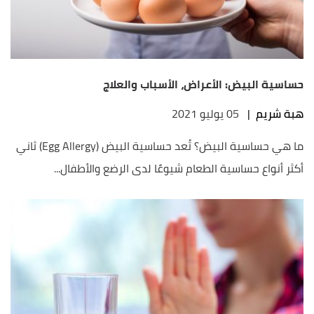
حساسية البيض: الأعراض، الأسباب والعلاج
هبة شريم
|
05 يوليو 2021
ما هي حساسية البيض؟ تُعد حساسية البيض (Egg Allergy) ثاني
أكثر أنواع حساسية الطعام شيوعًا لدى الرضع والأطفال...