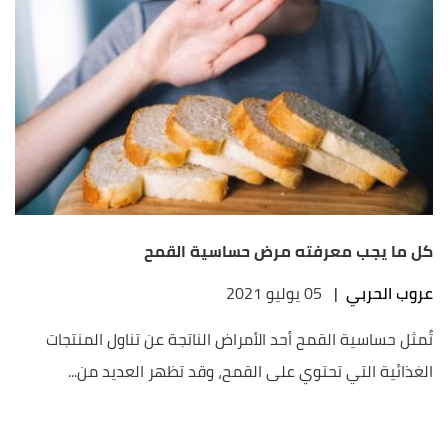
كل ما يجب معرفته مرض حساسية القمح
عروب الحربي
|
05 يوليو 2021
تُمثل حساسية القمح أحد الأمراض الناتجة عن تناول المنتجات
الغذائية التي تحتوي على القمح، وقد تظهر العديد من...