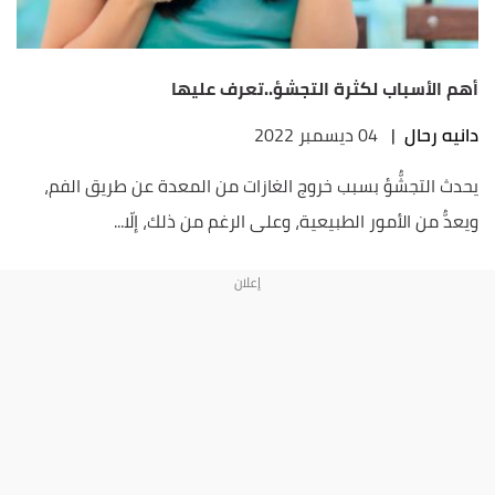
أهم الأسباب لكثرة التجشؤ..تعرف عليها
دانيه رحال
|
04 ديسمبر 2022
يحدث التجشُّؤ بسبب خروج الغازات من المعدة عن طريق الفم،
ويعدُّ من الأمور الطبيعية، وعلى الرغم من ذلك، إلّا...