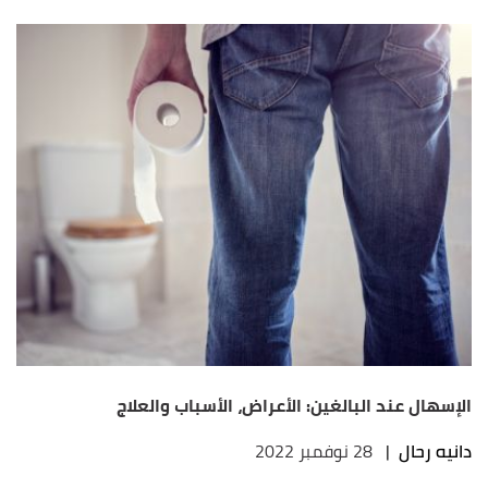
الإسهال عند البالغين: الأعراض، الأسباب والعلاج
دانيه رحال
|
28 نوفمبر 2022