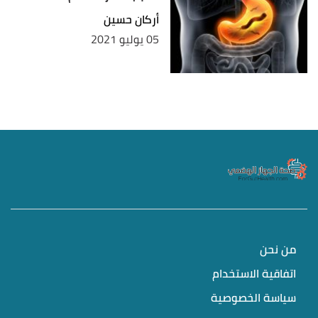
أركان حسين
05 يوليو 2021
من نحن
اتفاقية الاستخدام
سياسة الخصوصية