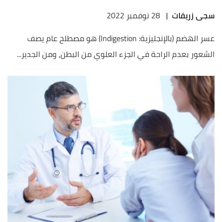
سجى زريقات
|
28 نوفمبر 2022
عسر الهضم (بالإنجليزية: Indigestion) هو مصطلح عام يصف
الشعور بعدم الراحة في الجزء العلوي من البطن، ومن الجدير...