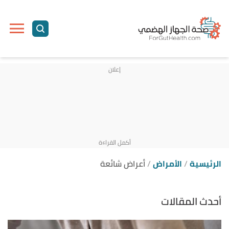
الرئيسية
الأمراض
أعراض شائعة
أحدث المقالات