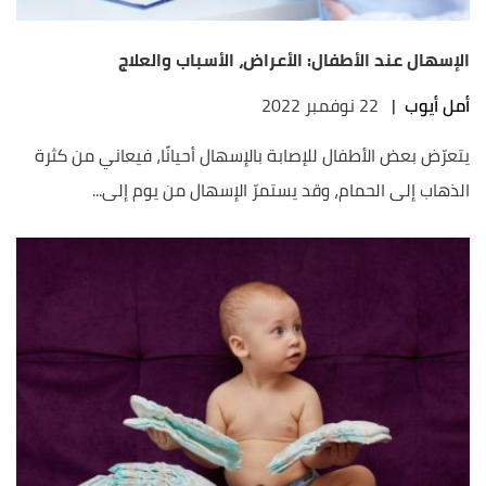
الإسهال عند الأطفال: الأعراض، الأسباب والعلاج
أمل أيوب
|
22 نوفمبر 2022
يتعرّض بعض الأطفال للإصابة بالإسهال أحيانًا، فيعاني من كثرة
الذهاب إلى الحمام، وقد يستمرّ الإسهال من يوم إلى...