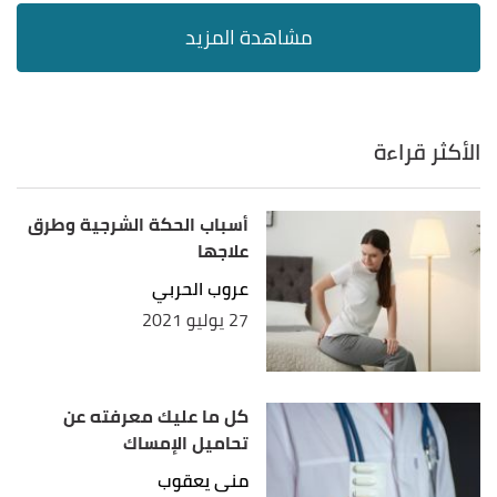
الأكثر قراءة
أسباب الحكة الشرجية وطرق
علاجها
عروب الحربي
27 يوليو 2021
كل ما عليك معرفته عن
تحاميل الإمساك
منى يعقوب