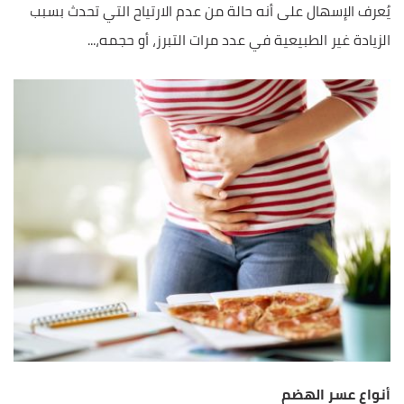
يُعرف الإسهال على أنه حالة من عدم الارتياح التي تحدث بسبب
الزيادة غير الطبيعية في عدد مرات التبرز، أو حجمه،...
أنواع عسر الهضم