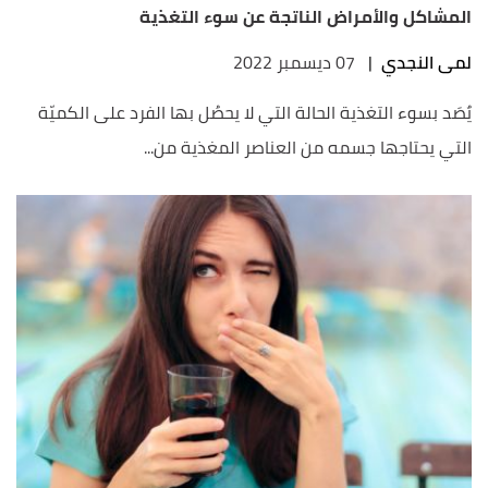
المشاكل والأمراض الناتجة عن سوء التغذية
لمى النجدي
|
07 ديسمبر 2022
يٌصَد بسوء التغذية الحالة التي لا يحصُل بها الفرد على الكميّة
التي يحتاجها جسمه من العناصر المغذية من...