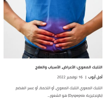
التلبك المعوي: الأعراض، الأسباب والعلاج
أمل أيوب
|
16 نوفمبر 2022
التلبك المعوي التلبك المعوي، أو التخمة، أو عسر الهضم
(بالإنجليزية: Dyspepsia) هو الشعور...