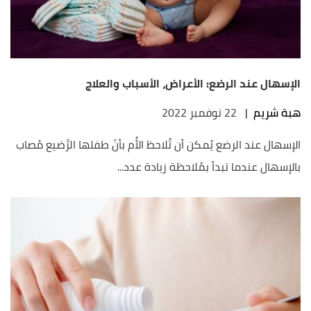
الإسهال عند الرضع: الأعراض، الأسباب والعلاج
هبة شريم
|
22 نوفمبر 2022
الإسهال عند الرضع يُمكن أن تُلاحظ الأُم بأنّ طفلها الرَّضيع مُصاب
بالإسهال عندما تبدأ بمُلاحظة زيادة عدد...