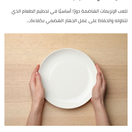
تلعب الإنزيمات الهاضمة دورًا أساسيًا في تحطيم الطعام الذي
تتناوله والحفاظ على عمل الجهاز الهضمي بكفاءة،...