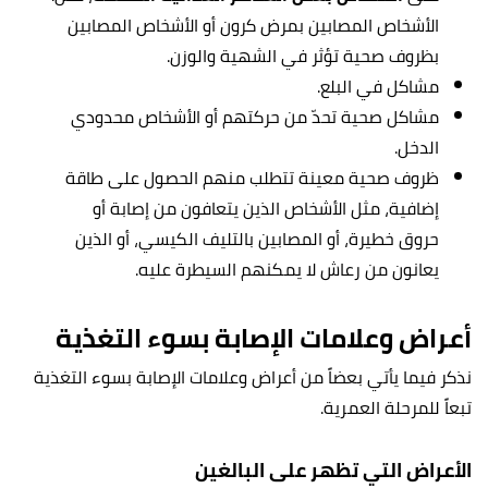
الأشخاص المصابين بمرض كرون أو الأشخاص المصابين
بظروف صحية تؤثر في الشهية والوزن.
مشاكل في البلع.
مشاكل صحية تحدّ من حركتهم أو الأشخاص محدودي
الدخل.
ظروف صحية معينة تتطلب منهم الحصول على طاقة
إضافية، مثل الأشخاص الذين يتعافون من إصابة أو
حروق خطيرة، أو المصابين بالتليف الكيسي، أو الذين
يعانون من رعاش لا يمكنهم السيطرة عليه.
أعراض وعلامات الإصابة بسوء التغذية
نذكر فيما يأتي بعضاً من أعراض وعلامات الإصابة بسوء التغذية
تبعاً للمرحلة العمرية.
الأعراض التي تظهر على البالغين