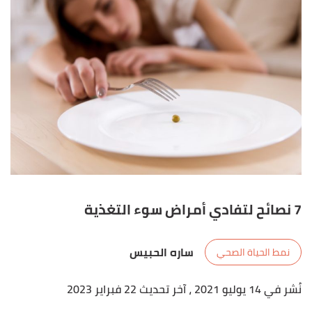
7 نصائح لتفادي أمراض سوء التغذية
ساره الحبيس
نمط الحياة الصحي
نُشر في 14 يوليو 2021
، آخر تحديث 22 فبراير 2023