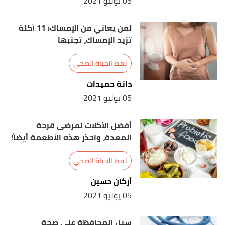
05 يوليو 2021
لمن يعاني من الإمساك: 11 أكلة
تزيد الإمساك، تجنبها
نمط الحياة الصحي
دانة حميدات
05 يوليو 2021
أفضل الأكلات لمرضى قرحة
المعدة، واحذر هذه الأطعمة أيضاً!
نمط الحياة الصحي
أركان حسين
05 يوليو 2021
سبل المحافظة على صحة