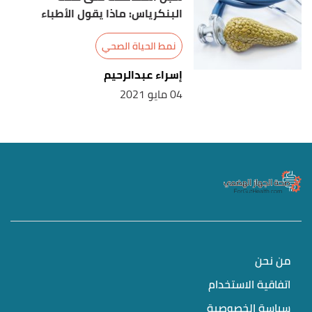
البنكرياس: ماذا يقول الأطباء
نمط الحياة الصحي
إسراء عبدالرحيم
04 مايو 2021
من نحن
اتفاقية الاستخدام
سياسة الخصوصية