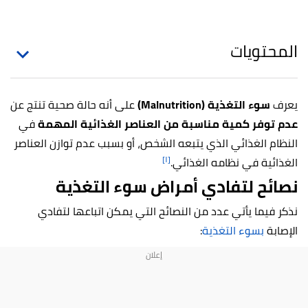
المحتويات
يعرف
سوء التغذية (Malnutrition)
على أنه حالة صحية تنتج عن
عدم توفر كمية مناسبة من العناصر الغذائية المهمة
في
النظام الغذائي الذي يتبعه الشخص، أو بسبب عدم توازن العناصر
[١]
الغذائية في نظامه الغذائي.
نصائح لتفادي أمراض سوء التغذية
نذكر فيما يأتي عدد من النصائح التي يمكن اتباعها لتفادي
الإصابة
بسوء التغذية
: