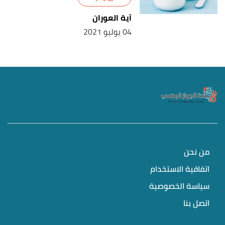
آية العوران
04 يوليو 2021
من نحن
اتفاقية الاستخدام
سياسة الخصوصية
اتصل بنا