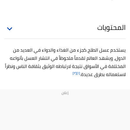
المحتويات
يستخدم عسل الطلح كجزء من الغذاء والدواء في العديد من
الدول، ويشهد العالم تقدماً ملحوظاً في انتشار العسل بأنواعه
المختلفة في الأسواق نتيجة لارتباطه الوثيق بثقافة الناس ونظراً
[٢]
[١]
لاستعماله بطرق عديدة.