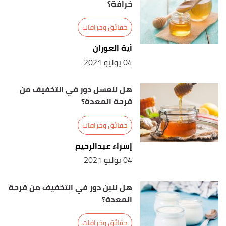
خرافة؟
حقائق وخرافات
آية العوران
04 يوليو 2021
هل للعسل دور في التخفيف من
قرحة المعدة؟
حقائق وخرافات
إسراء عبدالرحيم
04 يوليو 2021
هل للبن دور في التخفيف من قرحة
المعدة؟
حقائق وخرافات