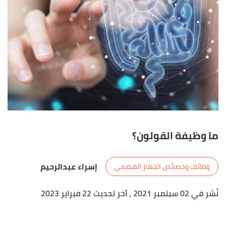
ما وظيفة القولون؟
إسراء عبدالرحيم
وظائف وخصائص الجهاز الهضمي
نُشر في 02 سبتمبر 2021
، آخر تحديث 22 فبراير 2023