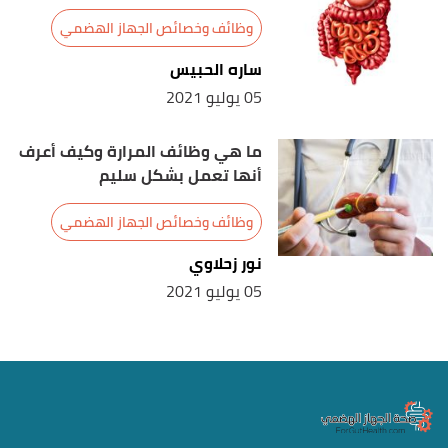
وظائف وخصائص الجهاز الهضمي
ساره الحبيس
05 يوليو 2021
ما هي وظائف المرارة وكيف أعرف
أنها تعمل بشكل سليم
وظائف وخصائص الجهاز الهضمي
نور زحلاوي
05 يوليو 2021