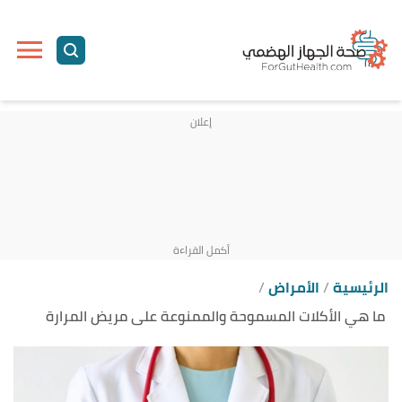
ا
إ
ا
الرئيسية
الأمراض
ما هي الأكلات المسموحة والممنوعة على مريض المرارة