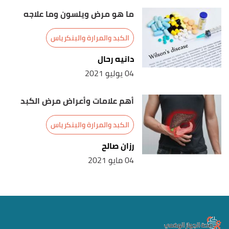
ما هو مرض ويلسون وما علاجه
الكبد والمرارة والبنكرياس
دانيه رحال
04 يوليو 2021
أهم علامات وأعراض مرض الكبد
الكبد والمرارة والبنكرياس
رزان صالح
04 مايو 2021