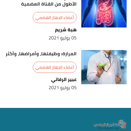
الأطول من القناة العضمية
أعضاء الجهاز الهضمي
هبة شريم
05 يوليو 2021
المرارة: وظيفتها، وأمراضها، وأكثر
أعضاء الجهاز الهضمي
عبير الرفاتي
05 يوليو 2021