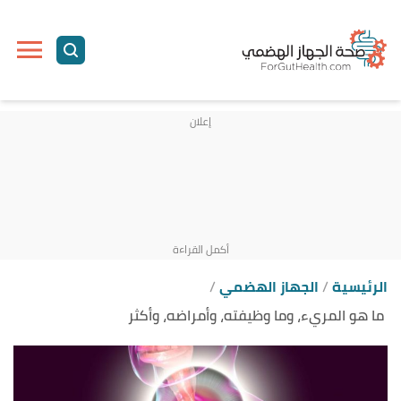
ا
إ
ا
الرئيسية
الجهاز الهضمي
ما هو المريء، وما وظيفته، وأمراضه، وأكثر