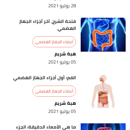
28 يوليو 2021
livescience
, Retrieved 25/2/2021. Edited.
فتحة الشرج، آخر أجزاء الجهاز
الهضمي
أعضاء الجهاز الهضمي
هبة شريم
05 يوليو 2021
الفم: أول أجزاء الجهاز الهضمي
أعضاء الجهاز الهضمي
هبة شريم
05 يوليو 2021
ما هي الأمعاء الدقيقة: الجزء