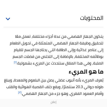
المحتويات
يتكون الجهاز الهضمي من عدة أجزاء مختلفة، تعمل معًا
لتحقيق وظيفة الجهاز الهضمي المتمثلة في تحويل الطعام
إلى عناصر غذائية وإلى الطاقة التي يحتاجها الجسم للقيام
بوظائفه المختلفة، بالإضافة إلى التخلص من فضلات الجسم
[١]
الصلبة، وفي هذا المقال سنتحدث عن المريء بشمولية.
ما هو المريء
يُعرف المريء بأنه أنبوب عضلي يصل بين البلعوم والمعدة، ويبلغ
طوله حوالي 20.3 سنتمترًا، ويقع خلف القصبة الهوائية والقلب
[٢]
وأمام العمود الفقري، وهو جزء من الجهاز الهضمي.