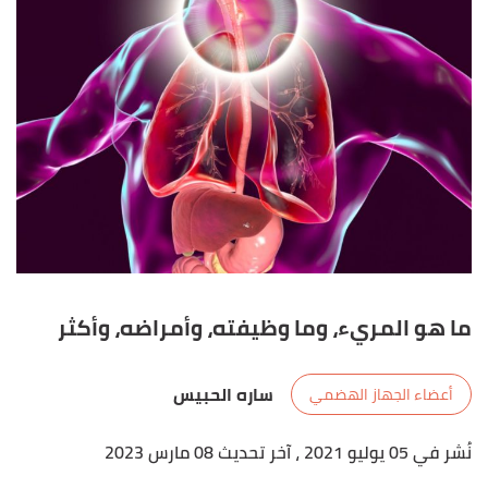
ما هو المريء، وما وظيفته، وأمراضه، وأكثر
ساره الحبيس
أعضاء الجهاز الهضمي
نُشر في 05 يوليو 2021
، آخر تحديث 08 مارس 2023