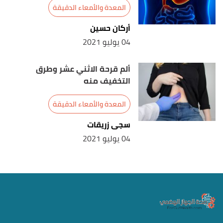
المعدة والأمعاء الدقيقة
أركان حسين
04 يوليو 2021
ألم قرحة الاثني عشر وطرق
التخفيف منه
المعدة والأمعاء الدقيقة
سجى زريقات
04 يوليو 2021