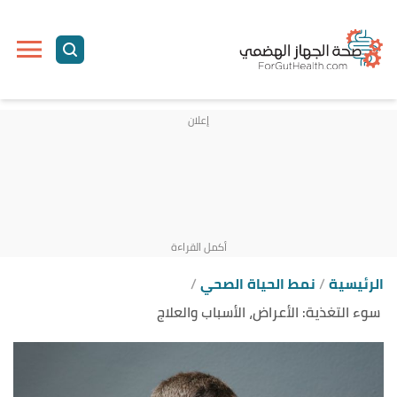
ا
إ
ا
الرئيسية
نمط الحياة الصحي
سوء التغذية: الأعراض، الأسباب والعلاج