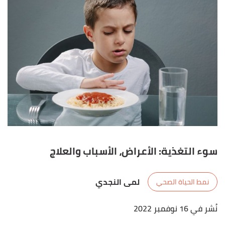
سوء التغذية: الأعراض، الأسباب والعلاج
لمى النجدي
نمط الحياة الصحي
نُشر في 16 نوفمبر 2022