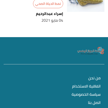
نمط الحياة الصحي
إسراء عبدالرحيم
04 مايو 2021
من نحن
اتفاقية الاستخدام
سياسة الخصوصية
اتصل بنا