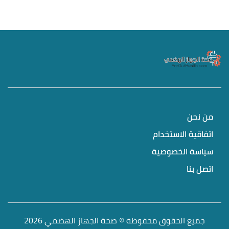
من نحن
اتفاقية الاستخدام
سياسة الخصوصية
اتصل بنا
جميع الحقوق محفوظة © صحة الجهاز الهضمي 2026