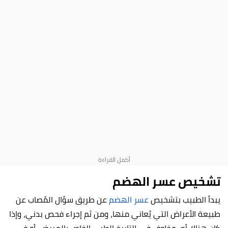
تشخيص عسر الهضم
يبدأ الطبيب بتشخيص
عسر الهضم
عن طريق سؤال المُصاب عن
طبيعة الأعراض التي يُعاني منها، ومن ثم إجراء فحص بدني، وإذا