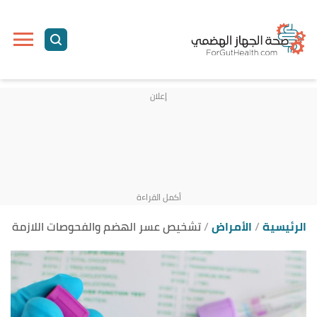
ا
إ
ا
الرئيسية
الأمراض
تشخيص عسر الهضم والفحوصات اللازمة