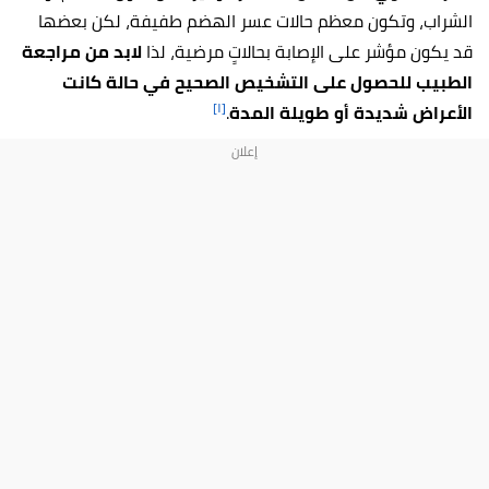
الشراب، وتكون معظم حالات عسر الهضم طفيفة، لكن بعضها
قد يكون مؤشر على الإصابة بحالاتٍ مرضية، لذا
لابد من مراجعة
الطبيب للحصول على التشخيص الصحيح في حالة كانت
[١]
الأعراض شديدة أو طويلة المدة
.