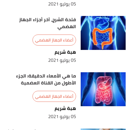
05 يوليو 2021
فتحة الشرج، آخر أجزاء الجهاز
الهضمي
أعضاء الجهاز الهضمي
هبة شريم
05 يوليو 2021
ما هي الأمعاء الدقيقة: الجزء
الأطول من القناة العضمية
أعضاء الجهاز الهضمي
هبة شريم
05 يوليو 2021