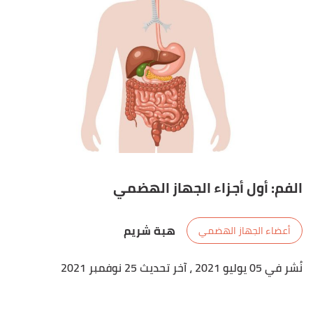
الفم: أول أجزاء الجهاز الهضمي
هبة شريم
أعضاء الجهاز الهضمي
نُشر في 05 يوليو 2021
، آخر تحديث 25 نوفمبر 2021