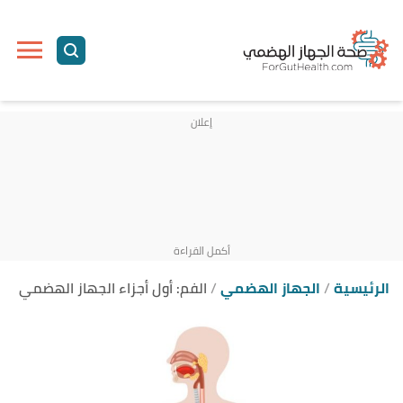
ا
إ
ا
الرئيسية
الجهاز الهضمي
الفم: أول أجزاء الجهاز الهضمي