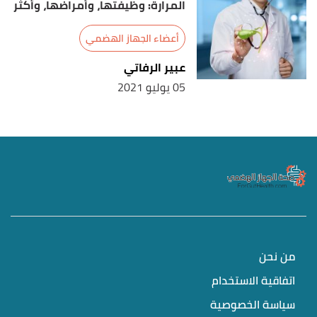
المرارة: وظيفتها، وأمراضها، وأكثر
أعضاء الجهاز الهضمي
عبير الرفاتي
05 يوليو 2021
من نحن
اتفاقية الاستخدام
سياسة الخصوصية