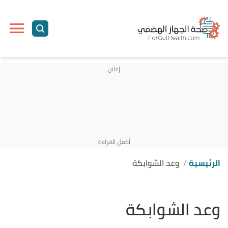
الرئيسية
وعد الشوابكة
وعد الشوابكة