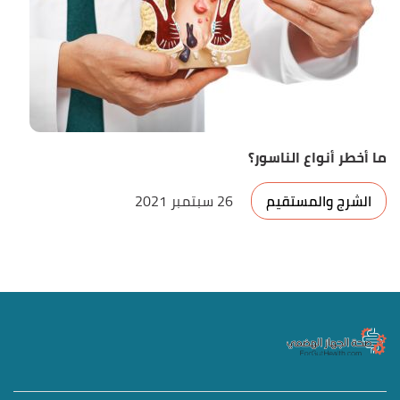
ما أخطر أنواع الناسور؟
الشرج والمستقيم
26 سبتمبر 2021