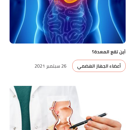
أين تقع المعدة؟
أعضاء الجهاز الهضمي
26 سبتمبر 2021