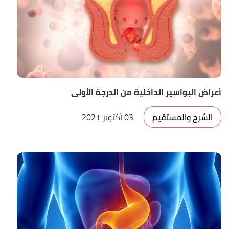
أعراض البواسير الداخلية من الدرجة الأولى
الشرج والمستقيم
03 أكتوبر 2021