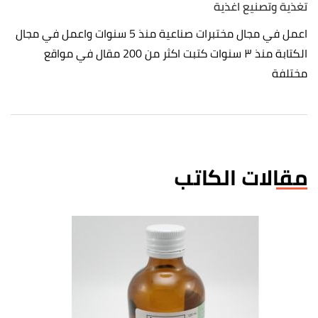
تغذية وتصنيع اغذية
اعمل في مجال مختبرات صناعية منذ 5 سنوات واعمل في مجال
الكتابة منذ ٣ سنوات كتبت اكثر من 200 مقال في مواقع
مختلفة
مقالات الكاتب