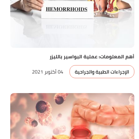
أهم المعلومات: عملية البواسير بالليزر
الإجراءات الطبية والجراحية
04 أكتوبر 2021