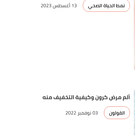
نمط الحياة الصحي
13 أغسطس 2023
ألم مرض كرون وكيفية التخفيف منه
القولون
03 نوفمبر 2022