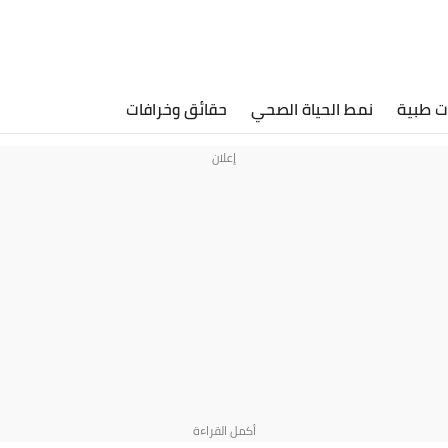
ت طبية
نمط الحياة الصحي
حقائق وخرافات