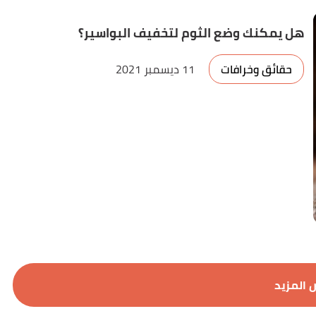
هل يمكنك وضع الثوم لتخفيف البواسير؟
حقائق وخرافات
11 ديسمبر 2021