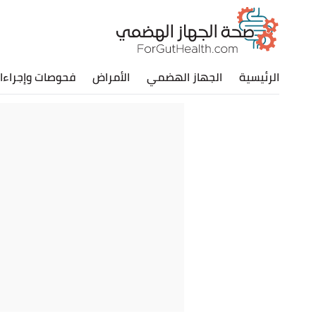
الرئيسية
الجهاز الهضمي
الأمراض
فحوصات وإجراءا