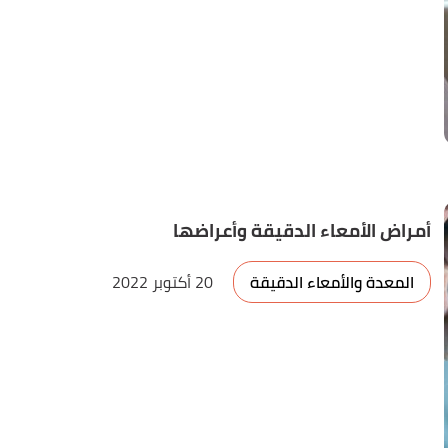
أمراض الأمعاء الدقيقة وأعراضها
المعدة والأمعاء الدقيقة
20 أكتوبر 2022