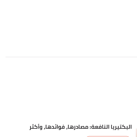
البكتيريا النافعة: مصادرها، فوائدها، وأكثر