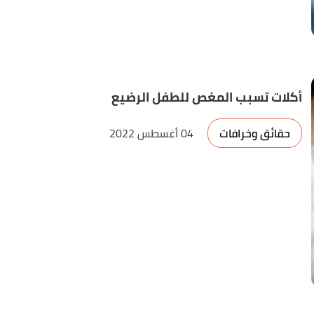
أكلات تسبب المغص للطفل الرضيع
حقائق وخرافات
04 أغسطس 2022