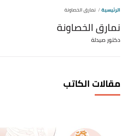
الرئيسية
نمارق الخصاونة
نمارق الخصاونة
دكتور صيدلة
مقالات الكاتب