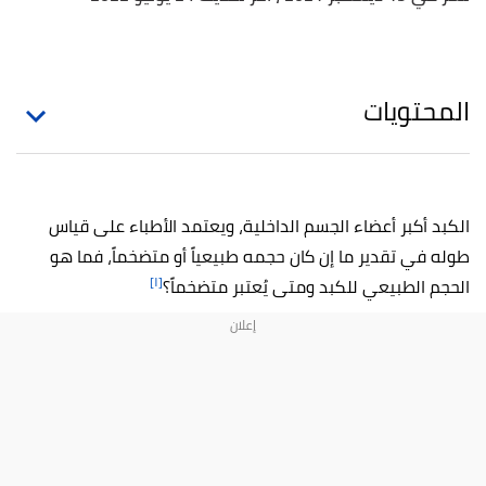
المحتويات
الكبد أكبر أعضاء الجسم الداخلية، ويعتمد الأطباء على قياس
طوله في تقدير ما إن كان حجمه طبيعياً أو متضخماً، فما هو
[١]
الحجم الطبيعي للكبد ومتى يُعتبر متضخماً؟