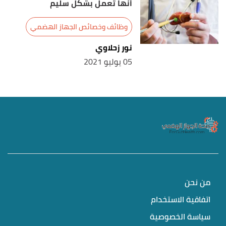
أنها تعمل بشكل سليم
وظائف وخصائص الجهاز الهضمي
نور زحلاوي
05 يوليو 2021
من نحن
اتفاقية الاستخدام
سياسة الخصوصية