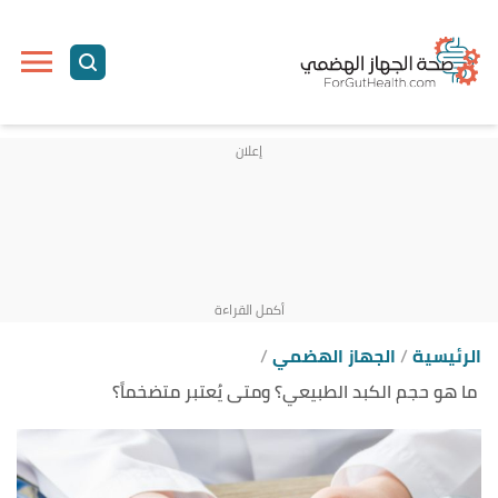
ا
إ
ا
الرئيسية
الجهاز الهضمي
ما هو حجم الكبد الطبيعي؟ ومتى يُعتبر متضخماً؟