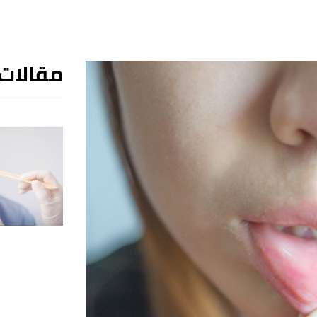
مقالات