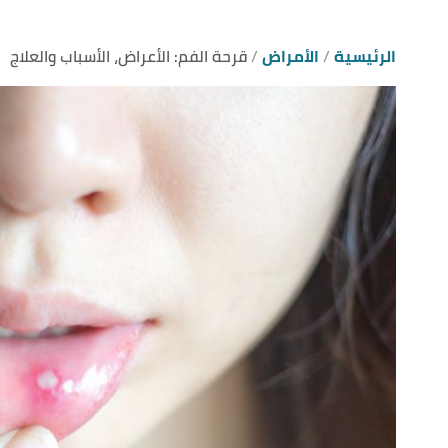
الرئيسية
الأمراض
قرحة الفم: الأعراض، الأسباب والعلاج