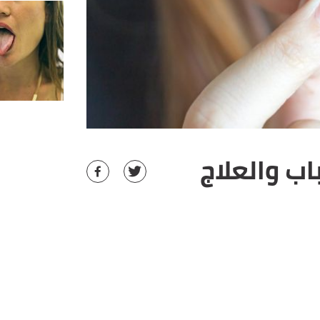
اب والعلاج