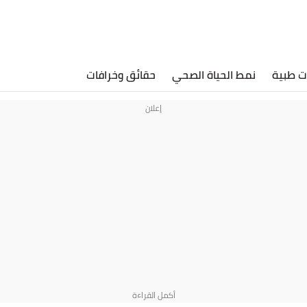
ت طبية
نمط الحياة الصحي
حقائق وخرافات