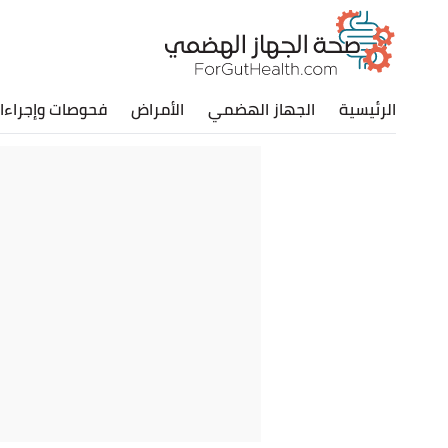
الرئيسية
الجهاز الهضمي
الأمراض
فحوصات وإجراءا