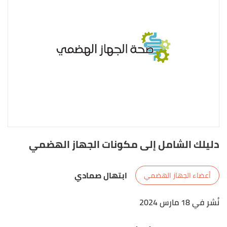
دليلك الشامل إلى مكونات الجهاز الهضمي
ابتهال صمادي
أعضاء الجهاز الهضمي
نُشر في 18 مارس 2024