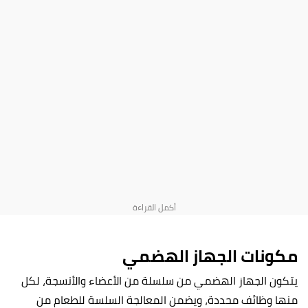
مكونات الجهاز الهضمي
يتكون الجهاز الهضمي من سلسلة من الأعضاء والأنسجة، لكل
منها وظائف محددة، ويضمن المعالجة السلسة للطعام من