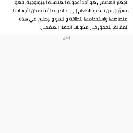
الجهاز الهضمي هو أحد أعجوبة الهندسة البيولوجية، فهو
مسؤول عن تحطيم الطعام إلى عناصر غذائية يمكن لأجسامنا
امتصاصها واستخدامها للطاقة والنمو والإصلاح. في هذه
المقالة، نتعمق في مكونات الجهاز الهضمي.