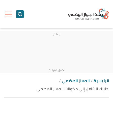
ا
إ
ا
الرئيسية
الجهاز الهضمي
دليلك الشامل إلى مكونات الجهاز الهضمي