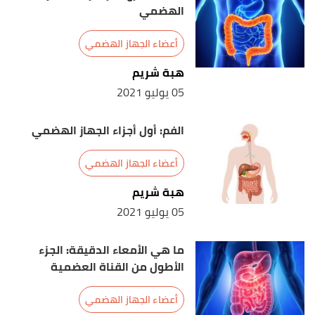
الهضمي
أعضاء الجهاز الهضمي
هبة شريم
05 يوليو 2021
الفم: أول أجزاء الجهاز الهضمي
أعضاء الجهاز الهضمي
هبة شريم
05 يوليو 2021
ما هي الأمعاء الدقيقة: الجزء
الأطول من القناة العضمية
أعضاء الجهاز الهضمي