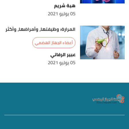
هبة شريم
05 يوليو 2021
المرارة: وظيفتها، وأمراضها، وأكثر
أعضاء الجهاز الهضمي
عبير الرفاتي
05 يوليو 2021