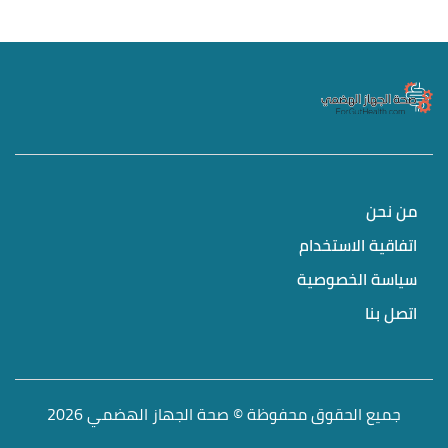
من نحن
اتفاقية الاستخدام
سياسة الخصوصية
اتصل بنا
جميع الحقوق محفوظة © صحة الجهاز الهضمي 2026