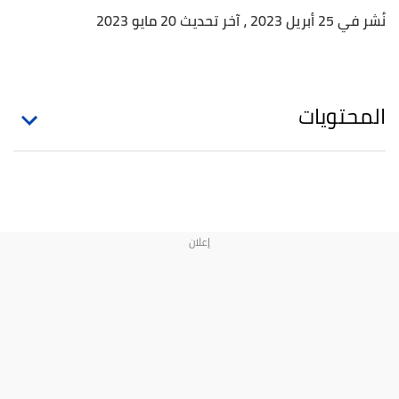
نُشر في 25 أبريل 2023
، آخر تحديث 20 مايو 2023
المحتويات