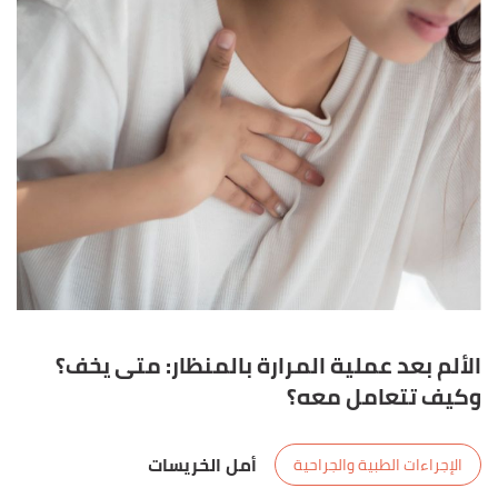
الألم بعد عملية المرارة بالمنظار: متى يخف؟
وكيف تتعامل معه؟
أمل الخريسات
الإجراءات الطبية والجراحية