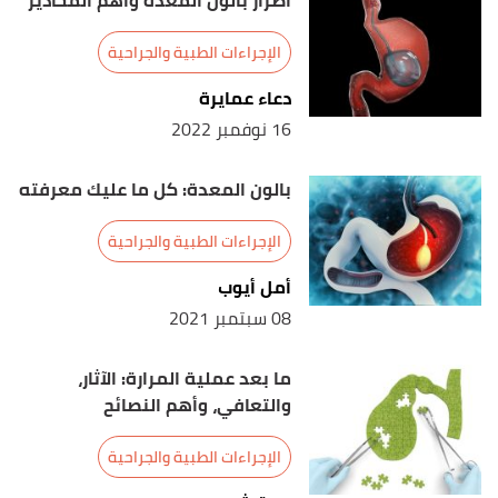
أضرار بالون المعدة وأهم المحاذير
Edited.
الإجراءات الطبية والجراحية
دعاء عمايرة
16 نوفمبر 2022
بالون المعدة: كل ما عليك معرفته
الإجراءات الطبية والجراحية
أمل أيوب
08 سبتمبر 2021
ما بعد عملية المرارة: الآثار،
والتعافي، وأهم النصائح
الإجراءات الطبية والجراحية