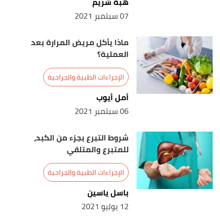
هبة شريم
07 سبتمبر 2021
ماذا يأكل مريض المرارة بعد
العملية؟
الإجراءات الطبية والجراحية
أمل أيوب
06 سبتمبر 2021
شروط التبرع بجزء من الكبد،
للمتبرع والمتلقي
الإجراءات الطبية والجراحية
باسل ياسين
12 يوليو 2021