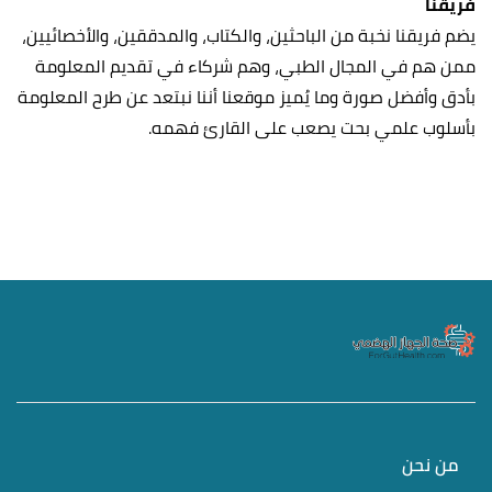
فريقنا
يضم فريقنا نخبة من الباحثين، والكتاب، والمدققين، والأخصائيين،
ممن هم في المجال الطبي، وهم شركاء في تقديم المعلومة
بأدق وأفضل صورة وما يُميز موقعنا أننا نبتعد عن طرح المعلومة
بأسلوب علمي بحت يصعب على القارئ فهمه.
من نحن