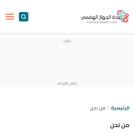
الرئيسية
من نحن
من نحن