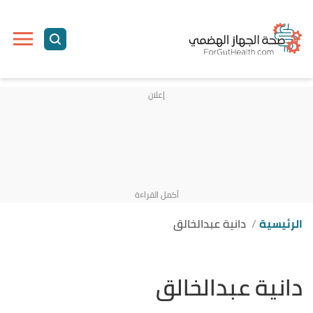
الرئيسية
دانية عبدالخالق
دانية عبدالخالق