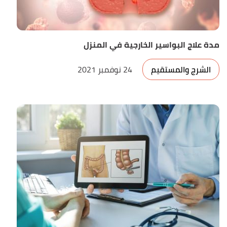
مدة علاج البواسير الخارجية في المنزل
الشرج والمستقيم
24 نوفمبر 2021