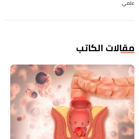
علمي
مقالات الكاتب