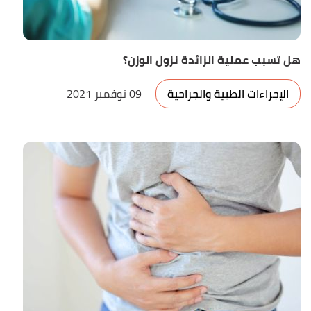
هل تسبب عملية الزائدة نزول الوزن؟
الإجراءات الطبية والجراحية
09 نوفمبر 2021